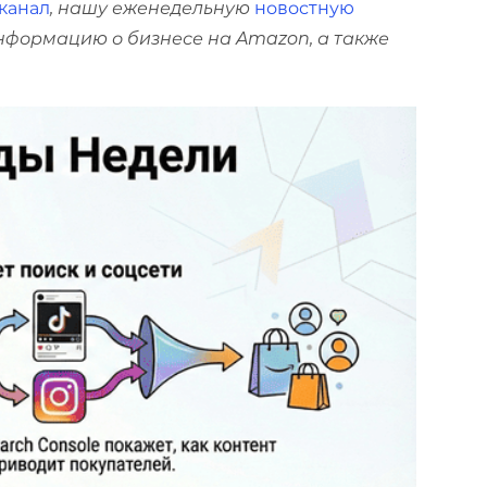
канал
, нашу еженедельную
новостную
информацию о бизнесе на Amazon, а также