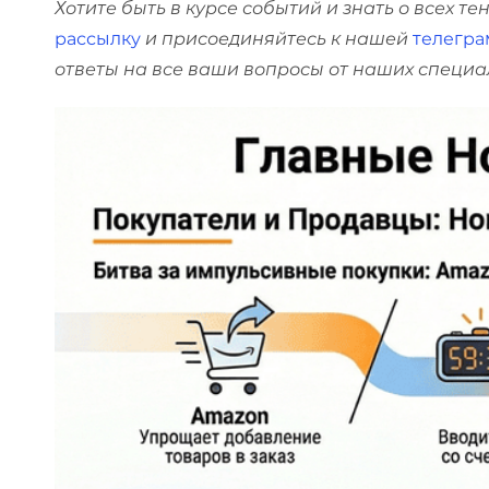
Хотите быть в курсе событий и знать о всех 
рассылку
и присоединяйтесь к нашей
телегра
ответы на все ваши вопросы от наших специал