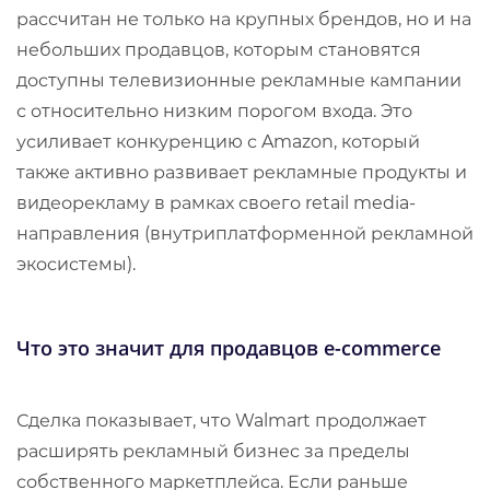
рассчитан не только на крупных брендов, но и на
небольших продавцов, которым становятся
доступны телевизионные рекламные кампании
с относительно низким порогом входа. Это
усиливает конкуренцию с Amazon, который
также активно развивает рекламные продукты и
видеорекламу в рамках своего retail media-
направления (внутриплатформенной рекламной
экосистемы).
Что это значит для продавцов e-commerce
Сделка показывает, что Walmart продолжает
расширять рекламный бизнес за пределы
собственного маркетплейса. Если раньше