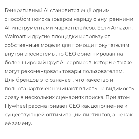
Генеративный AI становится ещё одним
способом поиска товаров наряду с внутренними
AI-инструментами маркетплейсов. Если Amazon,
Walmart и другие площадки используют
собственные модели для помощи покупателям
внутри экосистемы, то GEO ориентирован на
более широкий круг AI-сервисов, которые также
могут рекомендовать товары пользователям.
Для брендов это означает, что качество и
полнота карточек начинают влиять на видимость
сразу в нескольких сценариях поиска. При этом
Flywheel рассматривает GEO как дополнение к
существующей оптимизации листингов, а не как
её замену.