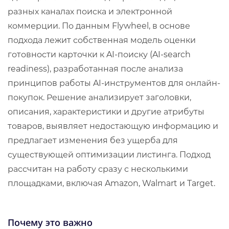
разных каналах поиска и электронной
коммерции. По данным Flywheel, в основе
подхода лежит собственная модель оценки
готовности карточки к AI-поиску (AI-search
readiness), разработанная после анализа
принципов работы AI-инструментов для онлайн-
покупок. Решение анализирует заголовки,
описания, характеристики и другие атрибуты
товаров, выявляет недостающую информацию и
предлагает изменения без ущерба для
существующей оптимизации листинга. Подход
рассчитан на работу сразу с несколькими
площадками, включая Amazon, Walmart и Target.
Почему это важно