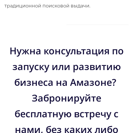
традиционной поисковой выдачи.
Нужна консультация по
запуску или развитию
бизнеса на Амазоне?
Забронируйте
бесплатную встречу с
нами, без каких либо