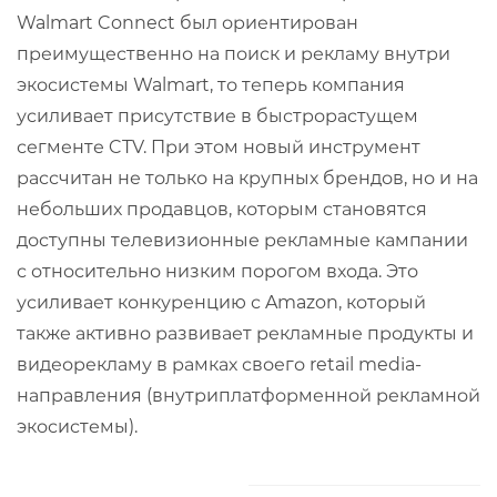
Walmart Connect был ориентирован
преимущественно на поиск и рекламу внутри
экосистемы Walmart, то теперь компания
усиливает присутствие в быстрорастущем
сегменте CTV. При этом новый инструмент
рассчитан не только на крупных брендов, но и на
небольших продавцов, которым становятся
доступны телевизионные рекламные кампании
с относительно низким порогом входа. Это
усиливает конкуренцию с Amazon, который
также активно развивает рекламные продукты и
видеорекламу в рамках своего retail media-
направления (внутриплатформенной рекламной
экосистемы).