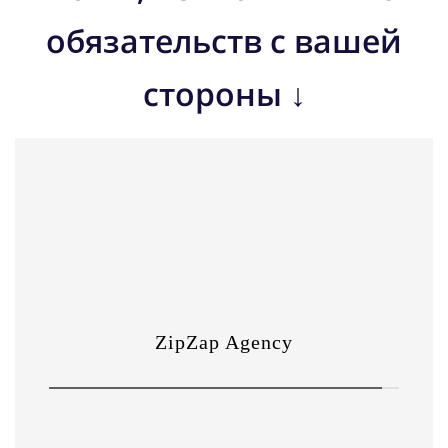
обязательств с вашей
стороны ↓