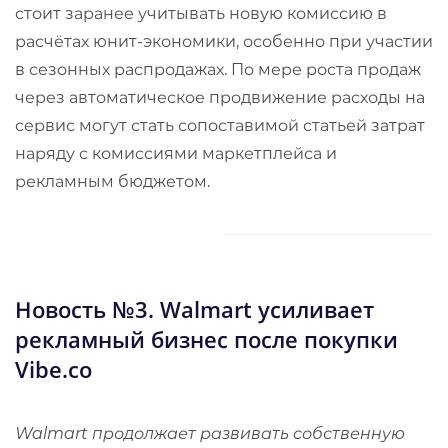
стоит заранее учитывать новую комиссию в
расчётах юнит-экономики, особенно при участии
в сезонных распродажах. По мере роста продаж
через автоматическое продвижение расходы на
сервис могут стать сопоставимой статьей затрат
наряду с комиссиями маркетплейса и
рекламным бюджетом.
​Новость №3.
Walmart усиливает
рекламный бизнес после покупки
Vibe.co
Walmart продолжает развивать собственную