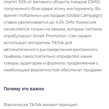
платят 3,5% от валового оборота товаров (GMV),
полученного благодаря этому инструменту. Во
время глобальных распродаж (Global Campaign)
ставка увеличивается до 4,5% GMV. Комиссия
начисляется только на заказы, которые система
атрибутирует Smart Promotion. Сам сервис
использует алгоритмы TikTok для
автоматического распределения рекламного
трафика, самостоятельно определяя, какие
товары, аудитории и форматы продвижения с
наибольшей вероятностью обеспечат продажи.
Почему это важно
Фактически TikTok меняет принцип