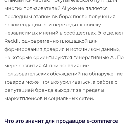
становятся частью покупательского пути. Для
многих пользователей AI уже не является
последним этапом выбора: после получения
рекомендации они переходят к поиску
независимых мнений в сообществах. Это делает
Reddit одновременно площадкой для
формирования доверия и источником данных,
на которые ориентируются генеративные AI. По
мере развития AI-поиска влияние
пользовательских обсуждений на обнаружение
товаров может только усиливаться, а работа с
репутацией бренда выходит за пределы
маркетплейсов и социальных сетей.
Что это значит для продавцов e-commerce