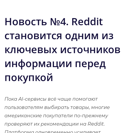
Новость №4.
Reddit
становится одним из
ключевых источников
информации перед
покупкой
Пока AI-сервисы всё чаще помогают
пользователям выбирать товары, многие
американские покупатели по-прежнему
проверяют их рекомендации на Reddit.
Платформа одновременно усиливает