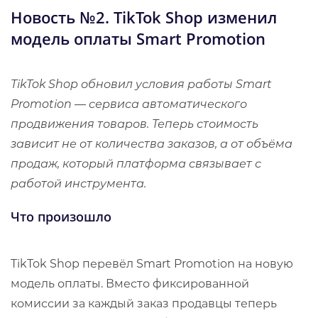
​Новость №2.
TikTok Shop изменил
модель оплаты Smart Promotion
TikTok Shop обновил условия работы Smart
Promotion — сервиса автоматического
продвижения товаров. Теперь стоимость
зависит не от количества заказов, а от объёма
продаж, который платформа связывает с
работой инструмента.
Что произошло
TikTok Shop перевёл Smart Promotion на новую
модель оплаты. Вместо фиксированной
комиссии за каждый заказ продавцы теперь