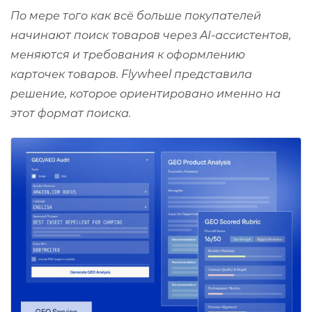
По мере того как всё больше покупателей
начинают поиск товаров через AI-ассистентов,
меняются и требования к оформлению
карточек товаров. Flywheel представила
решение, которое ориентировано именно на
этот формат поиска.