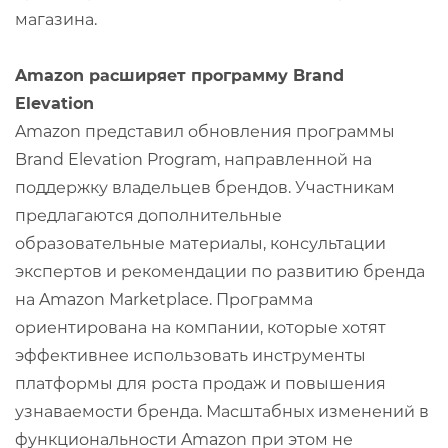
магазина.
Amazon расширяет программу Brand
Elevation
Amazon представил обновления программы
Brand Elevation Program, направленной на
поддержку владельцев брендов. Участникам
предлагаются дополнительные
образовательные материалы, консультации
экспертов и рекомендации по развитию бренда
на Amazon Marketplace. Программа
ориентирована на компании, которые хотят
эффективнее использовать инструменты
платформы для роста продаж и повышения
узнаваемости бренда. Масштабных изменений в
функциональности Amazon при этом не