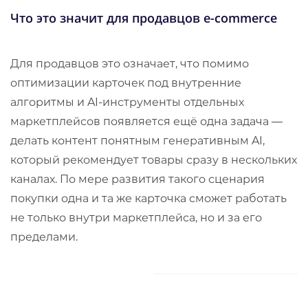
Что это значит для продавцов e-commerce
Для продавцов это означает, что помимо
оптимизации карточек под внутренние
алгоритмы и AI-инструменты отдельных
маркетплейсов появляется ещё одна задача —
делать контент понятным генеративным AI,
который рекомендует товары сразу в нескольких
каналах. По мере развития такого сценария
покупки одна и та же карточка сможет работать
не только внутри маркетплейса, но и за его
пределами.