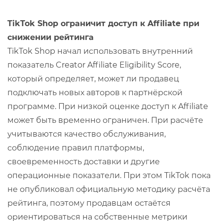
TikTok Shop ограничит доступ к Affiliate при
снижении рейтинга
TikTok Shop начал использовать внутренний
показатель Creator Affiliate Eligibility Score,
который определяет, может ли продавец
подключать новых авторов к партнёрской
программе. При низкой оценке доступ к Affiliate
может быть временно ограничен. При расчёте
учитываются качество обслуживания,
соблюдение правил платформы,
своевременность доставки и другие
операционные показатели. При этом TikTok пока
не опубликовал официальную методику расчёта
рейтинга, поэтому продавцам остаётся
ориентироваться на собственные метрики