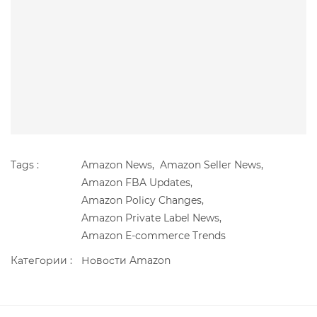
Tags :
Amazon News,
Amazon Seller News,
Amazon FBA Updates,
Amazon Policy Changes,
Amazon Private Label News,
Amazon E-commerce Trends
Категории :
Новости Amazon