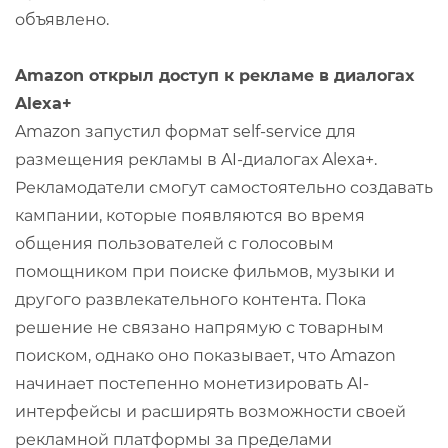
объявлено.
Amazon открыл доступ к рекламе в диалогах
Alexa+
Amazon запустил формат self-service для
размещения рекламы в AI-диалогах Alexa+.
Рекламодатели смогут самостоятельно создавать
кампании, которые появляются во время
общения пользователей с голосовым
помощником при поиске фильмов, музыки и
другого развлекательного контента. Пока
решение не связано напрямую с товарным
поиском, однако оно показывает, что Amazon
начинает постепенно монетизировать AI-
интерфейсы и расширять возможности своей
рекламной платформы за пределами