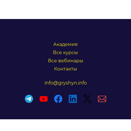
Академия
Все курсы
Все вебинары
Контакты
info@gryshyn.info