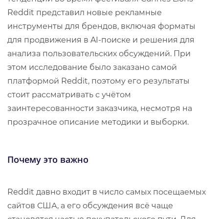
Reddit представил новые рекламные
инструменты для брендов, включая форматы
для продвижения в AI-поиске и решения для
анализа пользовательских обсуждений. При
этом исследование было заказано самой
платформой Reddit, поэтому его результаты
стоит рассматривать с учётом
заинтересованности заказчика, несмотря на
прозрачное описание методики и выборки.
Почему это важно
Reddit давно входит в число самых посещаемых
сайтов США, а его обсуждения всё чаще