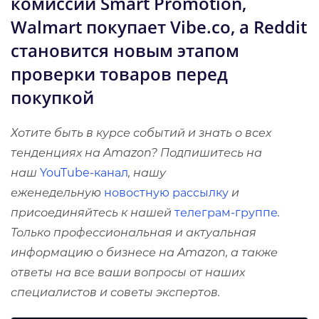
комиссии Smart Promotion,
Walmart покупает Vibe.co, а Reddit
становится новым этапом
проверки товаров перед
покупкой
Хотите быть в курсе событий и знать о всех
тенденциях на Amazon? Подпишитесь на
наш
YouTube-канал
, нашу
еженедельную
новостную рассылку
и
присоединяйтесь к нашей
телеграм-группе
.
Только профессиональная и актуальная
информацию о бизнесе на Amazon, а также
ответы на все ваши вопросы от наших
специалистов и советы экспертов.