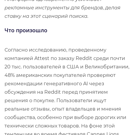
рекламные инструменты для брендов, делая
ставку на этот сценарий поиска.
Что произошло
Согласно исследованию, проведенному
компанией Attest по заказу Reddit среди почти
20 тыс. пользователей в США и Великобритании,
48% американских покупателей проверяют
рекомендации генеративного AI через
обсуждения на Reddit перед принятием
решения о покупке. Пользователи ищут
реальные отзывы, опыт владельцев и мнения
сообщества, особенно при выборе дорогих или
технически сложных товаров. На фоне этой
тенденции во время фестиваля Cannes Lions