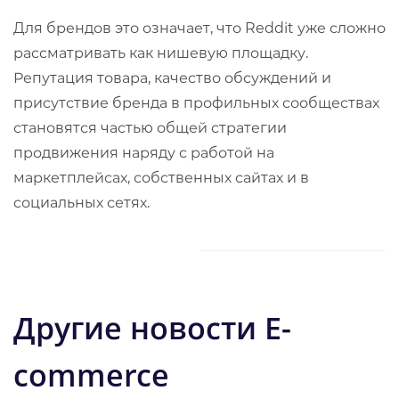
Для брендов это означает, что Reddit уже сложно
рассматривать как нишевую площадку.
Репутация товара, качество обсуждений и
присутствие бренда в профильных сообществах
становятся частью общей стратегии
продвижения наряду с работой на
маркетплейсах, собственных сайтах и в
социальных сетях.
Другие новости E-
commerce