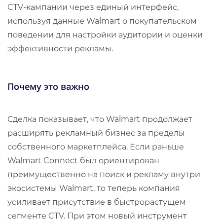
CTV-кампании через единый интерфейс,
используя данные Walmart о покупательском
поведении для настройки аудитории и оценки
эффективности рекламы.
Почему это важно
Сделка показывает, что Walmart продолжает
расширять рекламный бизнес за пределы
собственного маркетплейса. Если раньше
Walmart Connect был ориентирован
преимущественно на поиск и рекламу внутри
экосистемы Walmart, то теперь компания
усиливает присутствие в быстрорастущем
сегменте CTV. При этом новый инструмент