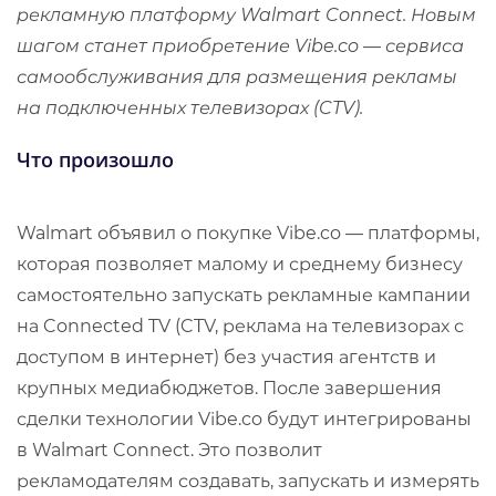
рекламную платформу Walmart Connect. Новым
шагом станет приобретение Vibe.co — сервиса
самообслуживания для размещения рекламы
на подключенных телевизорах (CTV).
Что произошло
Walmart объявил о покупке Vibe.co — платформы,
которая позволяет малому и среднему бизнесу
самостоятельно запускать рекламные кампании
на Connected TV (CTV, реклама на телевизорах с
доступом в интернет) без участия агентств и
крупных медиабюджетов. После завершения
сделки технологии Vibe.co будут интегрированы
в Walmart Connect. Это позволит
рекламодателям создавать, запускать и измерять