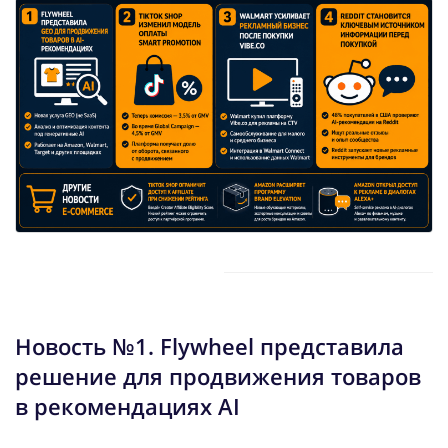
Новость №1.
Flywheel представила
решение для продвижения товаров
в рекомендациях AI