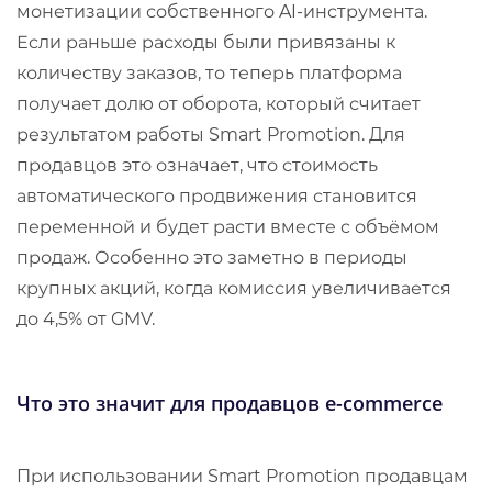
монетизации собственного AI-инструмента.
Если раньше расходы были привязаны к
количеству заказов, то теперь платформа
получает долю от оборота, который считает
результатом работы Smart Promotion. Для
продавцов это означает, что стоимость
автоматического продвижения становится
переменной и будет расти вместе с объёмом
продаж. Особенно это заметно в периоды
крупных акций, когда комиссия увеличивается
до 4,5% от GMV.
Что это значит для продавцов e-commerce
При использовании Smart Promotion продавцам