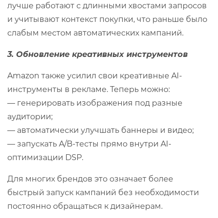
лучше работают с длинными хвостами запросов
и учитывают контекст покупки, что раньше было
слабым местом автоматических кампаний.
3. Обновление креативных инструментов
Amazon также усилил свои креативные AI-
инструменты в рекламе. Теперь можно:
— генерировать изображения под разные
аудитории;
— автоматически улучшать баннеры и видео;
— запускать A/B-тесты прямо внутри AI-
оптимизации DSP.
Для многих брендов это означает более
быстрый запуск кампаний без необходимости
постоянно обращаться к дизайнерам.