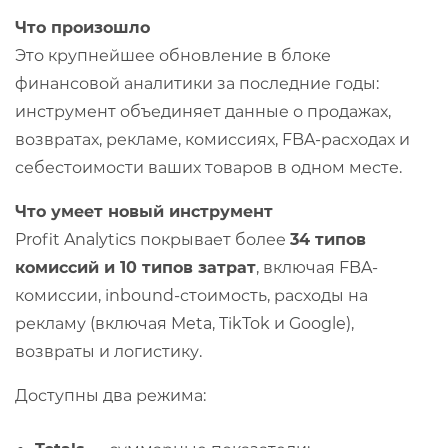
Что произошло
Это крупнейшее обновление в блоке
финансовой аналитики за последние годы:
инструмент объединяет данные о продажах,
возвратах, рекламе, комиссиях, FBA-расходах и
себестоимости ваших товаров в одном месте.
Что умеет новый инструмент
Profit Analytics покрывает более
34 типов
комиссий и 10 типов затрат
, включая FBA-
комиссии, inbound-стоимость, расходы на
рекламу (включая Meta, TikTok и Google),
возвраты и логистику.
Доступны два режима: