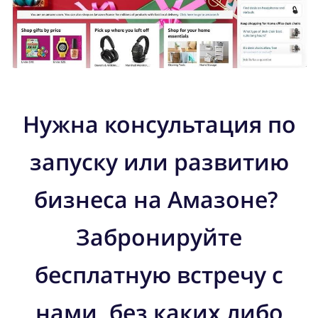
Нужна консультация по
запуску или развитию
бизнеса на Амазоне?
Забронируйте
бесплатную встречу с
нами, без каких либо