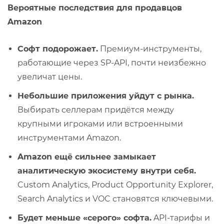
Вероятные последствия для продавцов
Amazon
Софт подорожает.
Премиум-инструменты,
работающие через SP-API, почти неизбежно
увеличат цены.
Небольшие приложения уйдут с рынка.
Выбирать селлерам придётся между
крупными игроками или встроенными
инструментами Amazon.
Amazon ещё сильнее замыкает
аналитическую экосистему внутри себя.
Custom Analytics, Product Opportunity Explorer,
Search Analytics и VOC становятся ключевыми.
Будет меньше «серого» софта.
API-тарифы и