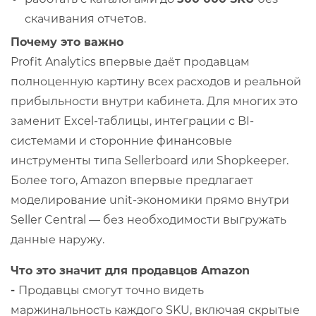
скачивания отчетов.
Почему это важно
Profit Analytics впервые даёт продавцам
полноценную картину всех расходов и реальной
прибыльности внутри кабинета. Для многих это
заменит Excel-таблицы, интеграции с BI-
системами и сторонние финансовые
инструменты типа Sellerboard или Shopkeeper.
Более того, Amazon впервые предлагает
моделирование unit-экономики прямо внутри
Seller Central — без необходимости выгружать
данные наружу.
Что это значит для продавцов Amazon
-
Продавцы смогут точно видеть
маржинальность каждого SKU, включая скрытые