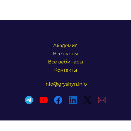
Академия
Все курсы
Все вебинары
Контакты
info@gryshyn.info