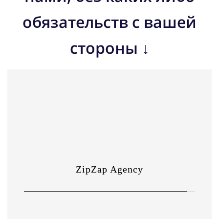
обязательств с вашей
стороны ↓