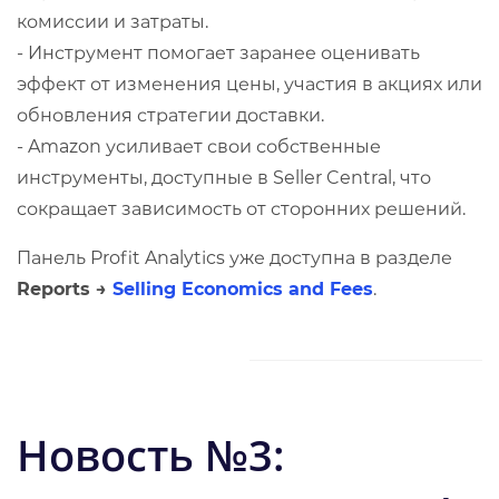
комиссии и затраты.
- Инструмент помогает заранее оценивать
эффект от изменения цены, участия в акциях или
обновления стратегии доставки.
- Amazon усиливает свои собственные
инструменты, доступные в Seller Central, что
сокращает зависимость от сторонних решений.
Панель Profit Analytics уже доступна в разделе
Reports →
Selling Economics and Fees
.
​Н
овость №3: