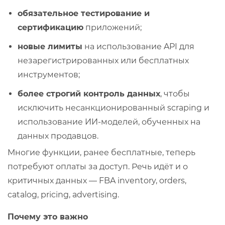
обязательное тестирование и
сертификацию
приложений;
новые лимиты
на использование API для
незарегистрированных или бесплатных
инструментов;
более строгий контроль данных
, чтобы
исключить несанкционированный scraping и
использование ИИ-моделей, обученных на
данных продавцов.
Многие функции, ранее бесплатные, теперь
потребуют оплаты за доступ. Речь идёт и о
критичных данных — FBA inventory, orders,
catalog, pricing, advertising.
Почему это важно