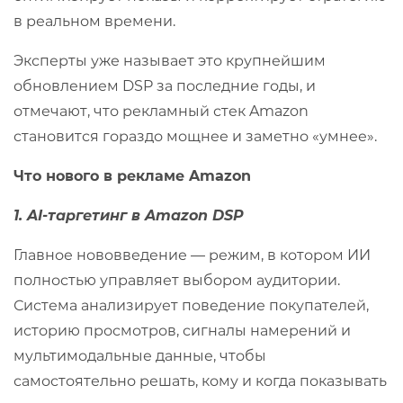
в реальном времени.
Эксперты уже называет это крупнейшим
обновлением DSP за последние годы, и
отмечают, что рекламный стек Amazon
становится гораздо мощнее и заметно «умнее».
Что нового в рекламе Amazon
1. AI-таргетинг в Amazon DSP
Главное нововведение — режим, в котором ИИ
полностью управляет выбором аудитории.
Система анализирует поведение покупателей,
историю просмотров, сигналы намерений и
мультимодальные данные, чтобы
самостоятельно решать, кому и когда показывать