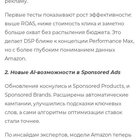
рекламу.
Первые тесты показывают рост эффективности:
выше ROAS, ниже стоимость клика и заметно
больше охват без распыления бюджета. Это
делает DSP ближе к концепции Performance Max,
но с более глубоким пониманием данных
Amazon.
2. Новые AI-возможности в Sponsored Ads
Обновления коснулись и Sponsored Products, и
Sponsored Brands. Расширены автоматические
кампании, улучшились подсказки ключевых
слов, а сами алгоритмы оптимизации ставок
стали точнее.
По инсайдам экспертов, модели Amazon теперь