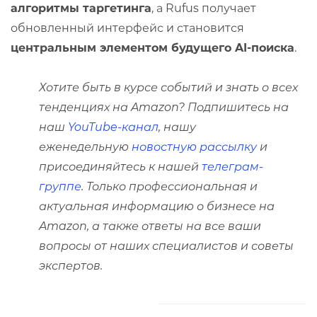
алгоритмы таргетинга
, а Rufus получает
обновленный интерфейс и становится
центральным элементом будущего AI-поиска
.
Хотите быть в курсе событий и знать о всех
тенденциях на Amazon? Подпишитесь на
наш
YouTube-канал
, нашу
еженедельную
новостную рассылку
и
присоединяйтесь к нашей
телеграм-
группе
. Только профессиональная и
актуальная информацию о бизнесе на
Amazon, а также ответы на все ваши
вопросы от наших специалистов и советы
экспертов.