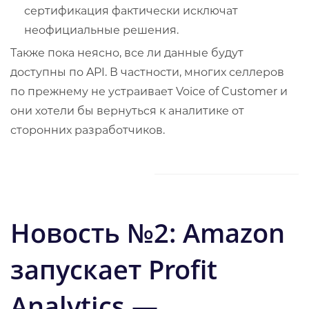
сертификация фактически исключат
неофициальные решения.
Также пока неясно, все ли данные будут
доступны по API. В частности, многих селлеров
по прежнему не устраивает Voice of Customer и
они хотели бы вернуться к аналитике от
сторонних разработчиков.
​
Новость №2:
Amazon
запускает Profit
Analytics —