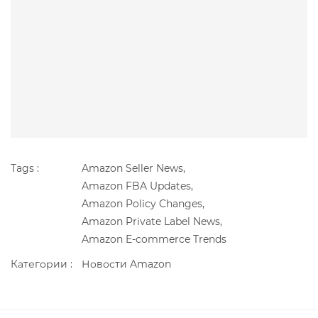
Tags :
Amazon Seller News,
Amazon FBA Updates,
Amazon Policy Changes,
Amazon Private Label News,
Amazon E-commerce Trends
Категории :
Новости Amazon