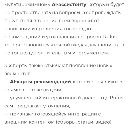
мультирежимному
AI-ассистенту
, который будет
не просто отвечать на вопросы, а сопровождать
покупателя в течение всей воронки: от
навигации и сравнения товаров, до
рекомендаций и уточняющих вопросов. Rufus
теперь становится «точкой входа» для шопинга, а
не только дополнительным инструментом.
Эксперты также отмечают появление новых
элементов:
—
AI-карты рекомендаций
, которые появляются
прямо в потоке выдачи;
— улучшенный интерактивный диалог, где Rufus
сам предлагает уточнения;
— признаки готовящейся интеграции с
внешним контентом (обзоры, статьи, видео).