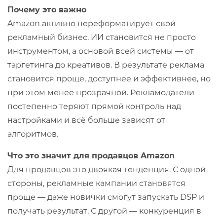
Почему это важно
Amazon активно переформатирует свой
рекламный бизнес. ИИ становится не просто
инструментом, а основой всей системы — от
таргетинга до креативов. В результате реклама
становится проще, доступнее и эффективнее, но
при этом менее прозрачной. Рекламодатели
постепенно теряют прямой контроль над
настройками и всё больше зависят от
алгоритмов.
Что это значит для продавцов Amazon
Для продавцов это двоякая тенденция. С одной
стороны, рекламные кампании становятся
проще — даже новички смогут запускать DSP и
получать результат. С другой — конкуренция в