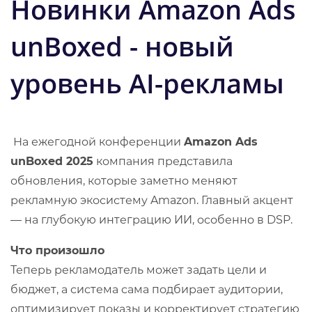
Новинки Amazon Ads
unBoxed - новый
уровень AI-рекламы
На ежегодной конференции
Amazon Ads
unBoxed 2025
компания представила
обновления, которые заметно меняют
рекламную экосистему Amazon. Главный акцент
— на глубокую интеграцию ИИ, особенно в DSP.
Что произошло
Теперь рекламодатель может задать цели и
бюджет, а система сама подбирает аудитории,
оптимизирует показы и корректирует стратегию