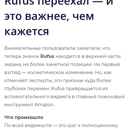
Rufus переехал — и
это важнее, чем
кажется
Внимательные пользователи заметили, что
теперь значок
Rufus
находится в верхней части
экрана, на более заметной позиции. На первый
взгляд — косметическое изменение. Но, как
отмечают эксперты, это признак куда более
глубоких перемен: Rufus превращается из
вспомогательного виджета в главный поисковый
инструмент Amazon.
Что произошло
По всей видимости — это шаг к полноценному