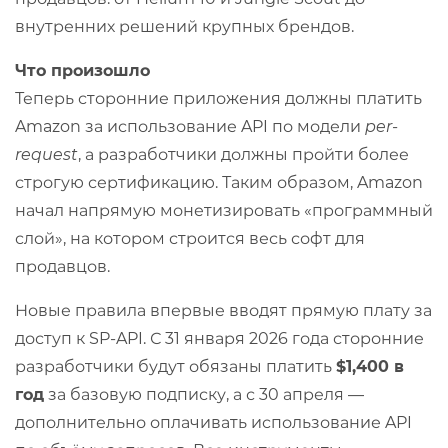
внутренних решений крупных брендов.
Что произошло
Теперь сторонние приложения должны платить
Amazon за использование API по модели
per-
request
, а разработчики должны пройти более
строгую сертификацию. Таким образом, Amazon
начал напрямую монетизировать «программный
слой», на котором строится весь софт для
продавцов.
Новые правила впервые вводят прямую плату за
доступ к SP-API. С 31 января 2026 года сторонние
разработчики будут обязаны платить
$1,400 в
год
за базовую подписку, а с 30 апреля —
дополнительно оплачивать использование API