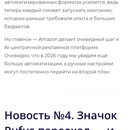
автоматизированных форматах усилится, ведь
теперь каждый сможет запускать кампании,
которые раньше требовали опыта и больших
бюджетов.
Но главное — Amazon делает очевидный шаг к
AI-центричной рекламной платформе.
Очевидно, что в 2026 году мы увидим ещё
больше автоматизации, а ручные настройки
могут постепенно перейти на второй план.
Новость №4. Значок