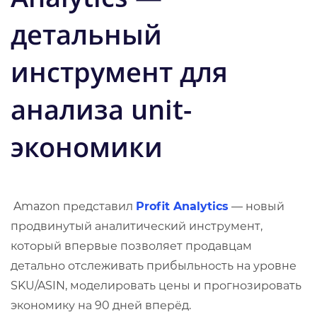
детальный
инструмент для
анализа unit-
экономики
Amazon представил
Profit Analytics
— новый
продвинутый аналитический инструмент,
который впервые позволяет продавцам
детально отслеживать прибыльность на уровне
SKU/ASIN, моделировать цены и прогнозировать
экономику на 90 дней вперёд.