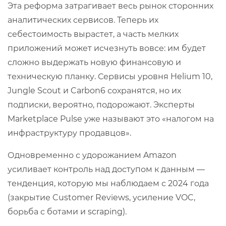
Эта реформа затрагивает весь рынок сторонних
аналитических сервисов. Теперь их
себестоимость вырастет, а часть мелких
приложений может исчезнуть вовсе: им будет
сложно выдержать новую финансовую и
техническую планку. Сервисы уровня Helium 10,
Jungle Scout и Carbon6 сохранятся, но их
подписки, вероятно, подорожают. Эксперты
Marketplace Pulse уже называют это «налогом на
инфраструктуру продавцов».
Одновременно с удорожанием Amazon
усиливает контроль над доступом к данным —
тенденция, которую мы наблюдаем с 2024 года
(закрытие Customer Reviews, усиление VOC,
борьба с ботами и scraping).