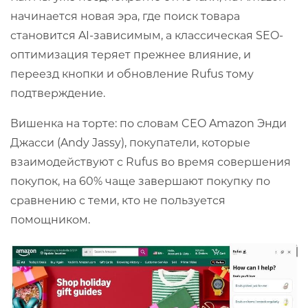
начинается новая эра, где поиск товара
становится AI-зависимым, а классическая SEO-
оптимизация теряет прежнее влияние, и
переезд кнопки и обновление Rufus тому
подтверждение.
Вишенка на торте: по словам CEO Amazon Энди
Джасси (Andy Jassy), покупатели, которые
взаимодействуют с Rufus во время совершения
покупок, на 60% чаще завершают покупку по
сравнению с теми, кто не пользуется
помощником.