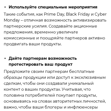
Используйте специальные мероприятия
Такие события, как Prime Day, Black Friday и Cyber
Monday – отличная возможность активизировать
партнерские усилия. Создавайте акционные
предложения, временно увеличьте
комиссионные и поощряйте партнеров активно
продвигать ваши продукты.
Дайте партнерам возможность
протестировать ваш продукт
Предложите своим партнерам бесплатные
образцы продукции или доступ к эксклюзивным
сделкам, чтобы они создавали уникальный
контент о ваших продуктах. Учитывая, что
половина потребителей покупает продукты,
основываясь на словах авторитетных личностей,
важно, чтобы ваши блогеры и инфлюенсеры