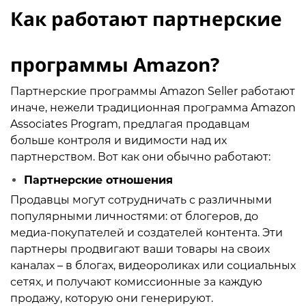
Как работают партнерские
программы Amazon?
Партнерские программы Amazon Seller работают
иначе, нежели традиционная программа Amazon
Associates Program, предлагая продавцам
больше контроля и видимости над их
партнерством. Вот как они обычно работают:
Партнерские отношения
Продавцы могут сотрудничать с различными
популярными личностями: от блогеров, до
медиа-покупателей и создателей контента. Эти
партнеры продвигают ваши товары на своих
каналах – в блогах, видеороликах или социальных
сетях, и получают комиссионные за каждую
продажу, которую они генерируют.