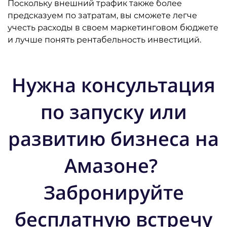
Поскольку внешний трафик также более
предсказуем по затратам, вы сможете легче
учесть расходы в своем маркетинговом бюджете
и лучше понять рентабельность инвестиций.
Нужна консультация
по запуску или
развитию бизнеса на
Амазоне?
Забронируйте
бесплатную встречу