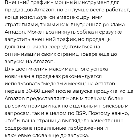
Внешний трафик – мощный инструмент для
продавцов Amazon, но он лучше всего работает,
когда используется вместе с другими
стратегиями, такими как, внутренняя реклама
Amazon. Может возникнуть соблазн сразу же
запустить внешний трафик, но продавцы
должны сначала сосредоточиться на
оптимизации своих страниц товара еще до
запуска на Amazon.
Для достижения максимального успеха
новичкам в продажах рекомендуется
использовать "медовый месяц" на Amazon -
первые 30-60 дней после запуска продукта, когда
Amazon предоставляет новым товарам более
высокие позиции как по отдельным поисковым
запросам, так и в целом по BSR. Поэтому важно,
чтобы ваша страница выглядела качественно,
содержала правильные изображения и
ключевые слова еще до запуска.