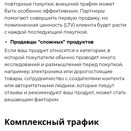
повторные покупки, внешний трафик может
быть особенно эффективным. Партнеры
помогают совершить первую продажу, но
пожизненная ценность (LTV) клиента будет расти
с каждой последующей покупкой.
Продавцы "сложных" продуктов
Если ваш продукт относится к категории, в
которой покупатели обычно проводят много
исследований и размышлений перед покупкой,
например электроника или дорогостоящие
товары, сотрудничество с создателями контента
или авторитетными людьми, которые пишут
отзывы и рекомендуют ваш продукт, может стать
решающим фактором.
Комплексный трафик