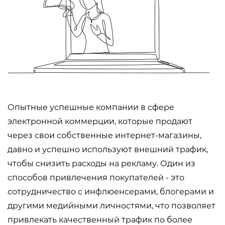
Опытные успешные компании в сфере
электронной коммерции, которые продают
через свои собственные интернет-магазины,
давно и успешно используют внешний трафик,
чтобы снизить расходы на рекламу. Один из
способов привлечения покупателей - это
сотрудничество с инфлюенсерами, блогерами и
другими медийными личностями, что позволяет
привлекать качественный трафик по более