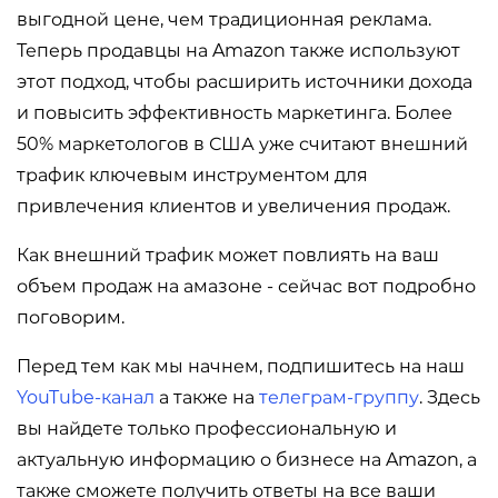
выгодной цене, чем традиционная реклама.
Теперь продавцы на Amazon также используют
этот подход, чтобы расширить источники дохода
и повысить эффективность маркетинга. Более
50% маркетологов в США уже считают внешний
трафик ключевым инструментом для
привлечения клиентов и увеличения продаж.
Как внешний трафик может повлиять на ваш
объем продаж на амазоне - сейчас вот подробно
поговорим.
Перед тем как мы начнем, подпишитесь на наш
YouTube-
канал
а также на
телеграм-групп
у
. Здесь
вы найдете только профессиональную и
актуальную информацию о бизнесе на Amazon, а
также сможете получить ответы на все ваши