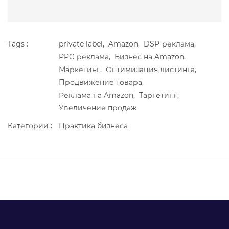
Tags :
private label,
Amazon,
DSP-реклама,
PPC-реклама,
Бизнес на Amazon,
Маркетинг,
Оптимизация листинга,
Продвижение товара,
Реклама на Amazon,
Таргетинг,
Увеличение продаж
Категории :
Практика бизнеса