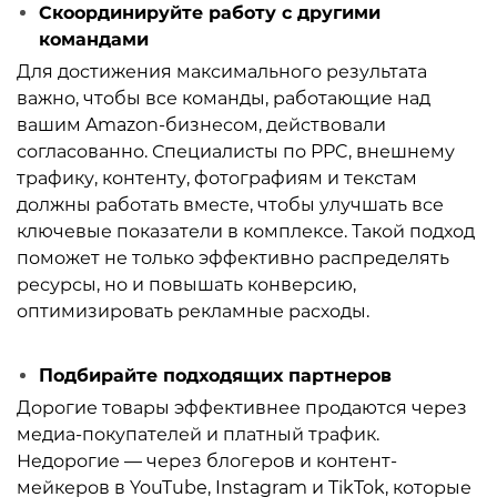
Скоординируйте работу с другими
командами
Для достижения максимального результата
важно, чтобы все команды, работающие над
вашим Amazon-бизнесом, действовали
согласованно. Специалисты по PPC, внешнему
трафику, контенту, фотографиям и текстам
должны работать вместе, чтобы улучшать все
ключевые показатели в комплексе. Такой подход
поможет не только эффективно распределять
ресурсы, но и повышать конверсию,
оптимизировать рекламные расходы.
Подбирайте подходящих партнеров
Дорогие товары эффективнее продаются через
медиа-покупателей и платный трафик.
Недорогие — через блогеров и контент-
мейкеров в YouTube, Instagram и TikTok, которые