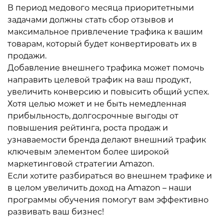
В период медового месяца приоритетными
задачами должны стать сбор отзывов и
максимальное привлечение трафика к вашим
товарам, который будет конвертировать их в
продажи.
Добавление внешнего трафика может помочь
направить целевой трафик на ваш продукт,
увеличить конверсию и повысить общий успех.
Хотя целью может и не быть немедленная
прибыльность, долгосрочные выгоды от
повышения рейтинга, роста продаж и
узнаваемости бренда делают внешний трафик
ключевым элементом более широкой
маркетинговой стратегии Amazon.
Если хотите разбираться во внешнем трафике и
в целом увеличить доход на Amazon – наши
программы обучения помогут вам эффективно
развивать ваш бизнес!