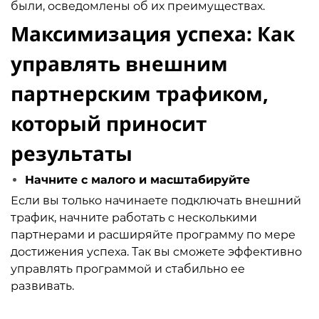
были, осведомлены об их преимуществах.
Максимизация успеха: Как
управлять внешним
партнерским трафиком,
который приносит
результаты
Начните с малого и масштабируйте
Если вы только начинаете подключать внешний
трафик, начните работать с несколькими
партнерами и расширяйте программу по мере
достижения успеха. Так вы сможете эффективно
управлять программой и стабильно ее
развивать.