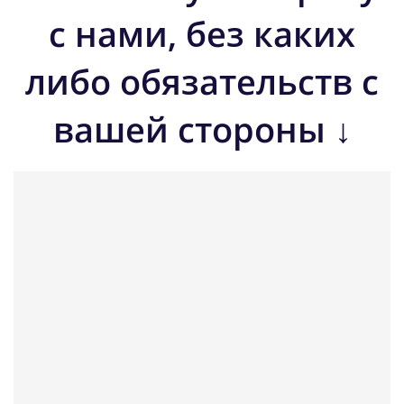
с нами, без каких
либо обязательств с
вашей стороны ↓