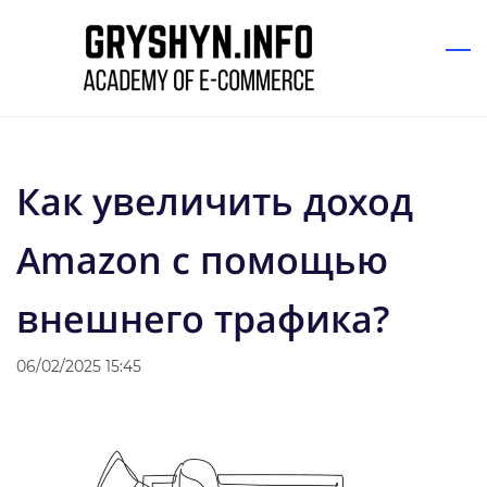
Skip
to
main
content
Как увеличить доход
Amazon с помощью
внешнего трафика?
06/02/2025 15:45