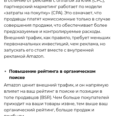
В отличие от рекламы с оплатой за клик (CPC),
партнерский маркетинг работает по модели
«затраты на покупку» (CPA). Это означает, что
продавцы платят комиссионные только в случае
совершения продажи, что обеспечивает более
предсказуемые и контролируемые расходы.
Внешний трафик, как правило, требует меньших
первоначальных инвестиций, чем реклама, но
запускать его стоит вместе с внутренней
рекламой Amazon.
Повышение рейтинга в органическом
поиске
Amazon ценит внешний трафик, и он напрямую
влияет на ваш рейтинг в поиске и позиции в
топе продавцов (BSR). Чем больше покупателей
приходит на ваши товары извне, тем выше ваш
органический рейтинг, больше продаж и