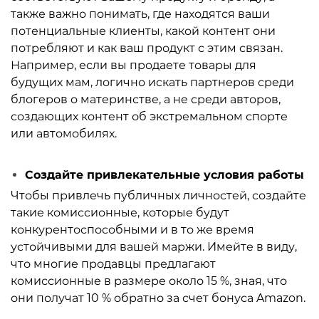
также важно понимать, где находятся ваши
потенциальные клиенты, какой контент они
потребляют и как ваш продукт с этим связан.
Например, если вы продаете товары для
будущих мам, логично искать партнеров среди
блогеров о материнстве, а не среди авторов,
создающих контент об экстремальном спорте
или автомобилях.
Создайте привлекательные условия работы
Чтобы привлечь публичных личностей, создайте
такие комиссионные, которые будут
конкурентоспособными и в то же время
устойчивыми для вашей маржи. Имейте в виду,
что многие продавцы предлагают
комиссионные в размере около 15 %, зная, что
они получат 10 % обратно за счет бонуса Amazon.