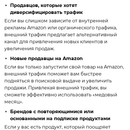
Продавцов, которые хотят
диверсифицировать трафик
Если вы слишком зависите от внутренней
рекламы Amazon или органического трафика,
внешний трафик предлагает альтернативный
канал для привлечения новых клиентов и
увеличения продаж.
Новые продавцы на Amazon
Если вы только запустили свой товар на Amazon,
внешний трафик поможет вам быстрее
подняться в поисковой выдаче и увеличить
продажи. Привлекая внешний трафик, вы
сможете эффективно использовать «медовый
месяц».
Брендов с повторяющимися или
основанными на подписке продуктами
Если у вас есть продукт, который поощряет