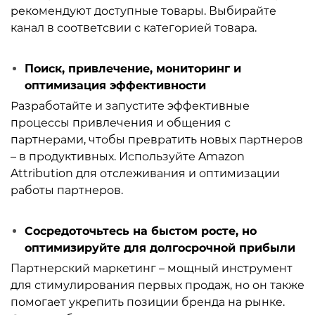
рекомендуют доступные товары. Выбирайте
канал в соответсвии с категорией товара.
Поиск, привлечение, мониторинг и
оптимизация эффективности
Разработайте и запустите эффективные
процессы привлечения и общения с
партнерами, чтобы превратить новых партнеров
– в продуктивных. Используйте Amazon
Attribution для отслеживания и оптимизации
работы партнеров.
Сосредоточьтесь на быстом росте, но
оптимизируйте для долгосрочной прибыли
Партнерский маркетинг – мощный инструмент
для стимулирования первых продаж, но он также
помогает укрепить позиции бренда на рынке.