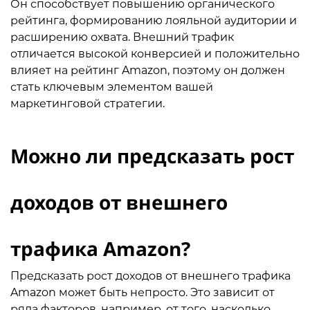
Он способствует повышению органического
рейтинга, формированию лояльной аудитории и
расширению охвата. Внешний трафик
отличается высокой конверсией и положительно
влияет на рейтинг Amazon, поэтому он должен
стать ключевым элементом вашей
маркетинговой стратегии.
Можно ли предсказать рост
доходов от внешнего
трафика Amazon?
Предсказать рост доходов от внешнего трафика
Amazon может быть непросто. Это зависит от
ряда факторов, например, от того, насколько