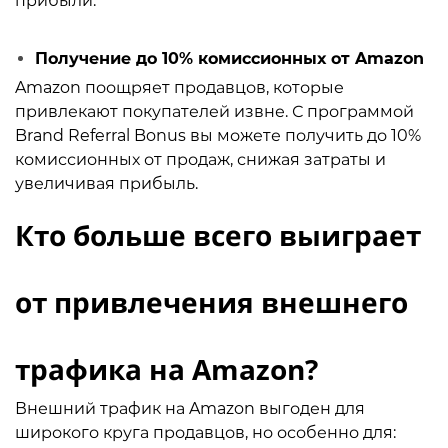
прибыли.
Получение до 10% комиссионных от Amazon
Amazon поощряет продавцов, которые
привлекают покупателей извне. С программой
Brand Referral Bonus вы можете получить до 10%
комиссионных от продаж, снижая затраты и
увеличивая прибыль.
Кто больше всего выиграет
от привлечения внешнего
трафика на Amazon?
Внешний трафик на Amazon выгоден для
широкого круга продавцов, но особенно для: