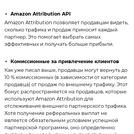
Amazon Attribution API
Amazon Attribution позволяет продавцам видеть,
сколько трафика и продаж приносит каждый
партнер. Это помогает выбрать самых
эффективных и получать больше прибыли.
Комиссионные за привлечение клиентов
Как уже писал выше, продавцы могут вернуть до
10 % комиссионных (в зависимости от категории
продавца) от продаж по внешнему трафику. Этот
бонус распространяется на продавцов, которые
используют Amazon Attribution для
отслеживания внешнего партнерского трафика.
Хотя получение реферальных выплат не
является обязательным условием успешной
партнерской программы, оно определенно