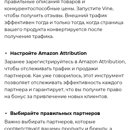
правильные описания товаров и
конкурентоспособные цены. Запустите Vine,
чтобы получить отзывы. Внешний трафик
эффективен тогда и только тогда, когда страница
вашего продукта конвертируется после
получения трафика.
Настройте Amazon Attribution
Заранее зарегистрируйтесь в Amazon Attribution,
чтобы отслеживать трафик и продажи
партнеров. Как уже говорилось, этот инструмент
позволяет отслеживать эффективность каждого
партнера и гарантирует, что вы получите право
на бонус за привлечение новых клиентов.
Выбирайте правильных партнеров
Важно выбирать партнеров, которые
соответствуют вашему продукту и бренду, а