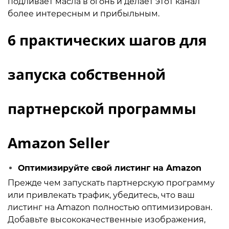
подливает масла в огонь и делает этот канал
более интересным и прибыльным.
6 практических шагов для
запуска собственной
партнерской программы
Amazon Seller
Оптимизируйте свой листинг на Amazon
Прежде чем запускать партнерскую программу
или привлекать трафик, убедитесь, что ваш
листинг на Amazon полностью оптимизирован.
Добавьте высококачественные изображения,