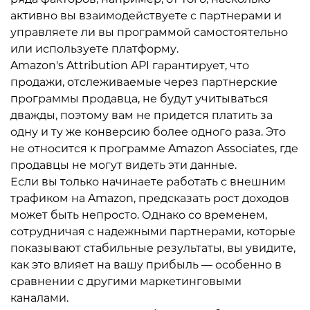
активно вы взаимодействуете с партнерами и
управляете ли вы программой самостоятельно
или используете платформу.
Amazon's Attribution API гарантирует, что
продажи, отслеживаемые через партнерские
программы продавца, не будут учитываться
дважды, поэтому вам не придется платить за
одну и ту же конверсию более одного раза. Это
не относится к программе Amazon Associates, где
продавцы не могут видеть эти данные.
Если вы только начинаете работать с внешним
трафиком на Amazon, предсказать рост доходов
может быть непросто. Однако со временем,
сотрудничая с надежными партнерами, которые
показывают стабильные результаты, вы увидите,
как это влияет на вашу прибыль — особенно в
сравнении с другими маркетинговыми
каналами.