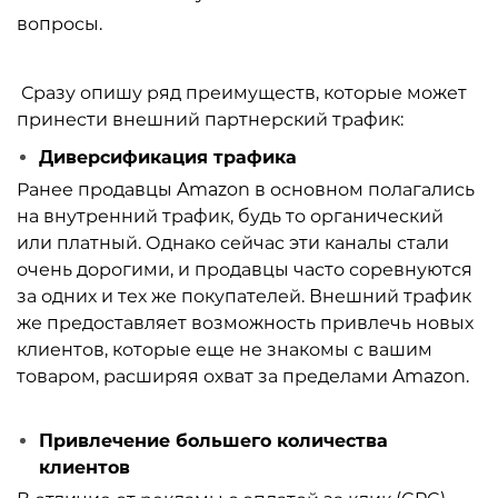
вопросы.
Сразу опишу ряд преимуществ, которые может
принести внешний партнерский трафик:
Диверсификация трафика
Ранее продавцы Amazon в основном полагались
на внутренний трафик, будь то органический
или платный. Однако сейчас эти каналы стали
очень дорогими, и продавцы часто соревнуются
за одних и тех же покупателей. Внешний трафик
же предоставляет возможность привлечь новых
клиентов, которые еще не знакомы с вашим
товаром, расширяя охват за пределами Amazon.
Привлечение большего количества
клиентов