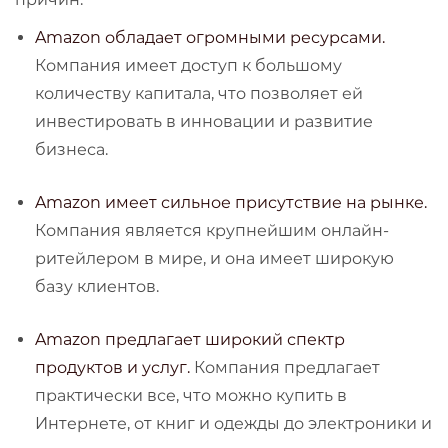
Amazon обладает огромными ресурсами.
Компания имеет доступ к большому
количеству капитала, что позволяет ей
инвестировать в инновации и развитие
бизнеса.
Amazon имеет сильное присутствие на рынке.
Компания является крупнейшим онлайн-
ритейлером в мире, и она имеет широкую
базу клиентов.
Amazon предлагает широкий спектр
продуктов и услуг.
Компания предлагает
практически все, что можно купить в
Интернете, от книг и одежды до электроники и