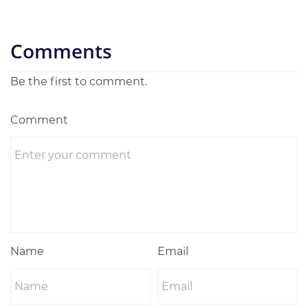
Comments
Be the first to comment.
Comment
Name
Email