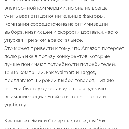
электронной коммерции, но она не всегда
учитывает эти дополнительные факторы.
Компания сосредоточена на оптимизации
выбора, низких цен и скорости доставки, часто
упуская при этом все остальное.
Это может привести к тому, что Amazon потеряет
долю рынка в пользу конкурентов, которые
лучше понимают потребности потребителей.
Такие компании, как Walmart и Target,
предлагают широкий выбор товаров, низкие
цены и быструю доставку, а также уделяют
внимание социальной ответственности и
удобству.
Как пишет Эмили Стюарт в статье для Vox,
многие потребители хотят думать о себе как о