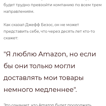
будет трудно превзойти компанию по всем трем
направлениям.
Как сказал Джефф Безос, он не может
представить себе, что через десять лет кто-то
скажет:
"Я люблю Amazon, но если
бы они только могли
доставлять мои товары
немного медленнее".
Это означает, что Amazon будет продолжать