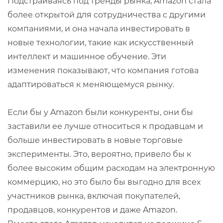
Подстраиваясь под тренды рынка, Amazon стала
более открытой для сотрудничества с другими
компаниями, и она начала инвестировать в
новые технологии, такие как искусственный
интеллект и машинное обучение. Эти
изменения показывают, что компания готова
адаптироваться к меняющемуся рынку.
Если бы у Amazon были конкуренты, они бы
заставили ее лучше относиться к продавцам и
больше инвестировать в новые торговые
эксперименты. Это, вероятно, привело бы к
более высоким общим расходам на электронную
коммерцию, но это было бы выгодно для всех
участников рынка, включая покупателей,
продавцов, конкурентов и даже Amazon.