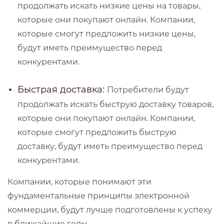
продолжать искать низкие цены на товары,
которые они покупают онлайн. Компании,
которые смогут предложить низкие цены,
будут иметь преимущество перед
конкурентами.
Быстрая доставка:
Потребители будут
продолжать искать быструю доставку товаров,
которые они покупают онлайн. Компании,
которые смогут предложить быструю
доставку, будут иметь преимущество перед
конкурентами.
Компании, которые понимают эти
фундаментальные принципы электронной
коммерции, будут лучше подготовлены к успеху
в ближайшие годы.