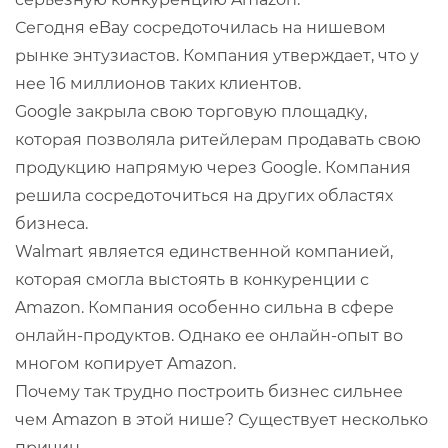
Сегодня eBay сосредоточилась на нишевом
рынке энтузиастов. Компания утверждает, что у
нее 16 миллионов таких клиентов.
Google закрыла свою торговую площадку,
которая позволяла ритейлерам продавать свою
продукцию напрямую через Google. Компания
решила сосредоточиться на других областях
бизнеса.
Walmart является единственной компанией,
которая смогла выстоять в конкуренции с
Amazon. Компания особенно сильна в сфере
онлайн-продуктов. Однако ее онлайн-опыт во
многом копирует Amazon.
Почему так трудно построить бизнес сильнее
чем Amazon в этой нише? Существует несколько
причин.