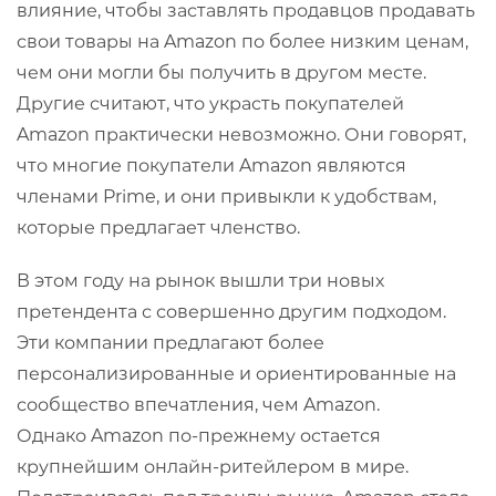
влияние, чтобы заставлять продавцов продавать
свои товары на Amazon по более низким ценам,
чем они могли бы получить в другом месте.
Другие считают, что украсть покупателей
Amazon практически невозможно. Они говорят,
что многие покупатели Amazon являются
членами Prime, и они привыкли к удобствам,
которые предлагает членство.
В этом году на рынок вышли три новых
претендента с совершенно другим подходом.
Эти компании предлагают более
персонализированные и ориентированные на
сообщество впечатления, чем Amazon.
Однако Amazon по-прежнему остается
крупнейшим онлайн-ритейлером в мире.