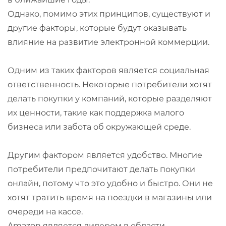
Однако, помимо этих принципов, существуют и
другие факторы, которые будут оказывать
влияние на развитие электронной коммерции.
Одним из таких факторов является социальная
ответственность. Некоторые потребители хотят
делать покупки у компаний, которые разделяют
их ценности, такие как поддержка малого
бизнеса или забота об окружающей среде.
Другим фактором является удобство. Многие
потребители предпочитают делать покупки
онлайн, потому что это удобно и быстро. Они не
хотят тратить время на поездки в магазины или
очереди на кассе.
Amazon является лидером в области