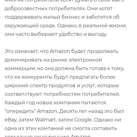
добросовестных потребителях. Они хотят
поддерживать малый бизнес и заботится об
окружающей среде. Однако, в реальной жизни,
они часто выбирают удобство и выгоду.
Это означает, что Amazon будет продолжать
доминировать на рынке электронной
коммерции, но она должна быть готова к тому,
что ее конкуренты будут предлагать более
широкий спектр продуктов и услуг, которые
соответствуют потребностям потребителей.
Каждый год новые компании пытаются
"опередить" Amazon. Десять лет назад это был
eBay, затем Walmart, затем Google. Однако ни
одна из этих компаний не смогла составить
серьезную конкуренцию Amazon.