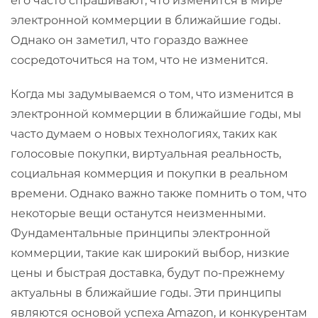
его часто спрашивают, что изменится в мире
электронной коммерции в ближайшие годы.
Однако он заметил, что гораздо важнее
сосредоточиться на том, что не изменится.
Когда мы задумываемся о том, что изменится в
электронной коммерции в ближайшие годы, мы
часто думаем о новых технологиях, таких как
голосовые покупки, виртуальная реальность,
социальная коммерция и покупки в реальном
времени. Однако важно также помнить о том, что
некоторые вещи останутся неизменными.
Фундаментальные принципы электронной
коммерции, такие как широкий выбор, низкие
цены и быстрая доставка, будут по-прежнему
актуальны в ближайшие годы. Эти принципы
являются основой успеха Amazon, и конкурентам