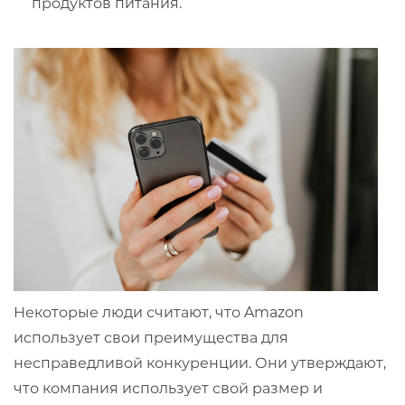
продуктов питания.
Некоторые люди считают, что Amazon
использует свои преимущества для
несправедливой конкуренции. Они утверждают,
что компания использует свой размер и