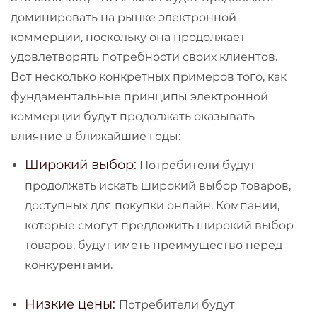
доминировать на рынке электронной
коммерции, поскольку она продолжает
удовлетворять потребности своих клиентов.
Вот несколько конкретных примеров того, как
фундаментальные принципы электронной
коммерции будут продолжать оказывать
влияние в ближайшие годы:
Широкий выбор:
Потребители будут
продолжать искать широкий выбор товаров,
доступных для покупки онлайн. Компании,
которые смогут предложить широкий выбор
товаров, будут иметь преимущество перед
конкурентами.
Низкие цены:
Потребители будут